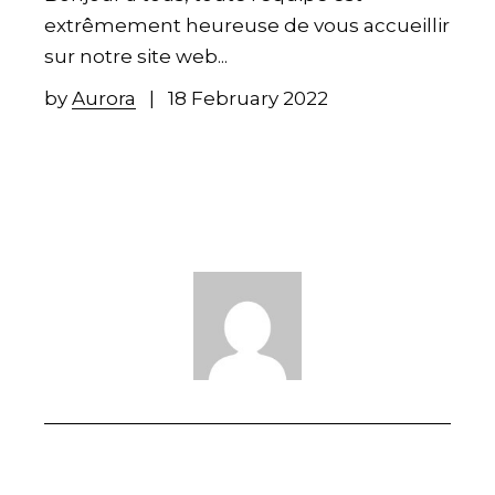
extrêmement heureuse de vous accueillir
sur notre site web...
by
Aurora
18 February 2022