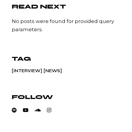
READ NEXT
No posts were found for provided query
parameters.
TAG
INTERVIEW
NEWS
FOLLOW