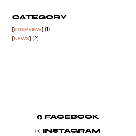
CATEGORY
(1)
INTERVIEW
(2)
NEWS
FACEBOOK
INSTAGRAM