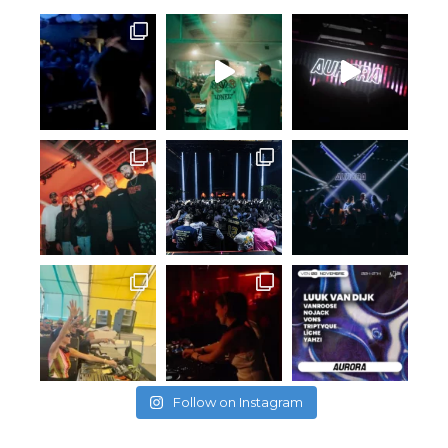
Follow on Instagram