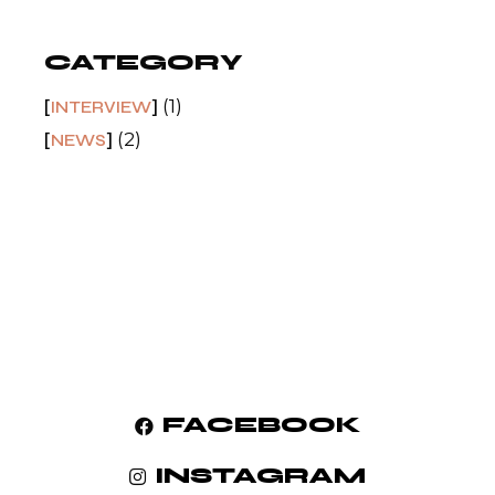
CATEGORY
(1)
INTERVIEW
(2)
NEWS
FACEBOOK
INSTAGRAM