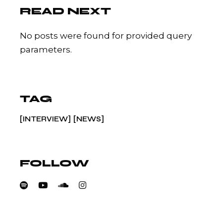
READ NEXT
No posts were found for provided query
parameters.
TAG
INTERVIEW
NEWS
FOLLOW