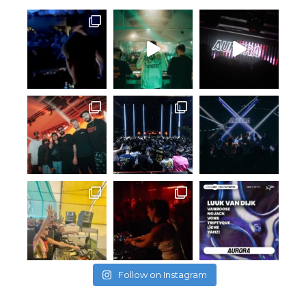
Follow on Instagram