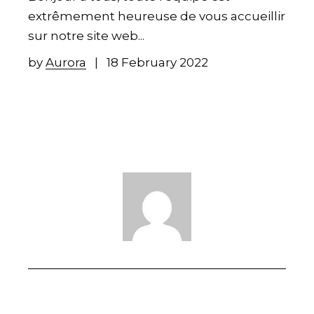
extrêmement heureuse de vous accueillir
sur notre site web...
by
Aurora
18 February 2022