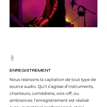
ENREGISTREMENT
Nous réalisons la captation de tout type de
source audio. Qu’il s’agisse d’instruments,
chanteurs, comédiens, voix-off, ou
ambiances: l’enregistrement est réalisé