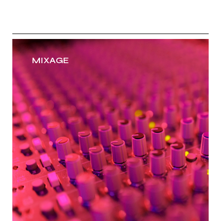
MIXAGE