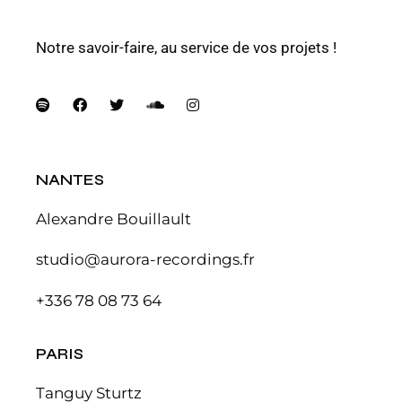
Notre savoir-faire, au service de vos projets !
NANTES
Alexandre Bouillault
studio@aurora-recordings.fr
+336 78 08 73 64
PARIS
Tanguy Sturtz