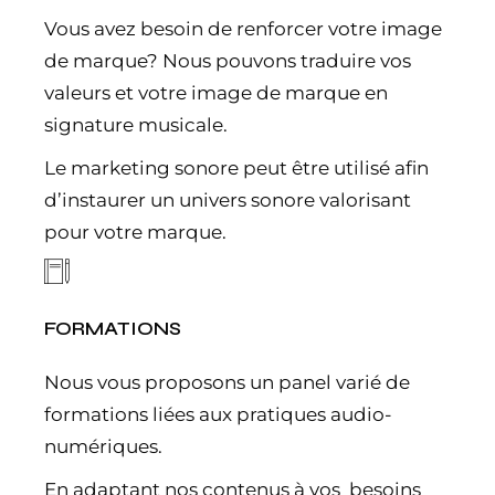
Vous avez besoin de renforcer votre image
de marque? Nous pouvons traduire vos
valeurs et votre image de marque en
signature musicale.
Le marketing sonore peut être utilisé afin
d’instaurer un univers sonore valorisant
pour votre marque.
FORMATIONS
Nous vous proposons un panel varié de
formations liées aux pratiques audio-
numériques.
En adaptant nos contenus à vos besoins