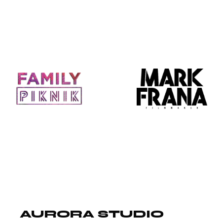
AURORA STUDIO