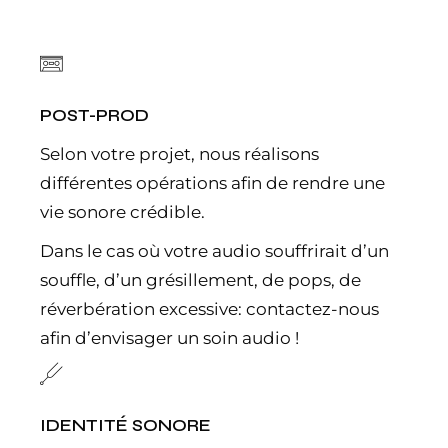
POST-PROD
Selon votre projet, nous réalisons
différentes opérations afin de rendre une
vie sonore crédible.
Dans le cas où votre audio souffrirait d’un
souffle, d’un grésillement, de pops, de
réverbération excessive: contactez-nous
afin d’envisager un soin audio !
IDENTITÉ SONORE