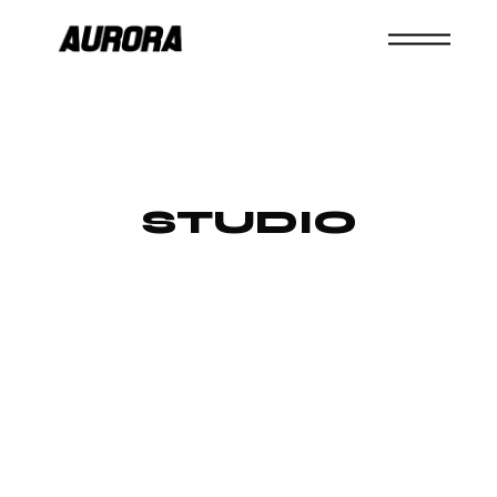
STUDIO