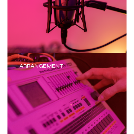
ARRANGEMENT