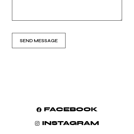
SEND MESSAGE
FACEBOOK
INSTAGRAM