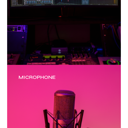
MICROPHONE