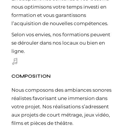
nous optimisons votre temps investi en
formation et vous garantissons
l’acquisition de nouvelles compétences.
Selon vos envies, nos formations peuvent
se dérouler dans nos locaux ou bien en
ligne.
COMPOSITION
Nous composons des ambiances sonores
réalistes favorisant une immersion dans
votre projet. Nos réalisations s’adressent
aux projets de court métrage, jeux vidéo,
films et pièces de théâtre.