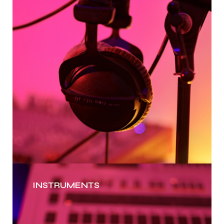
INSTRUMENTS