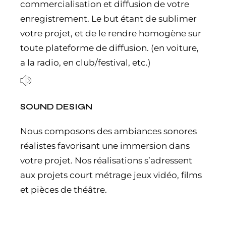
commercialisation et diffusion de votre
enregistrement. Le but étant de sublimer
votre projet, et de le rendre homogène sur
toute plateforme de diffusion. (en voiture,
a la radio, en club/festival, etc.)
SOUND DESIGN
Nous composons des ambiances sonores
réalistes favorisant une immersion dans
votre projet. Nos réalisations s’adressent
aux projets court métrage jeux vidéo, films
et pièces de théâtre.