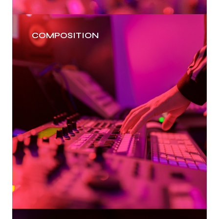
COMPOSITION