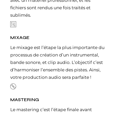
avec un matériel professionnel, et les
fichiers sont rendus une fois traités et
sublimés.
MIXAGE
Le mixage est l’étape la plus importante du
processus de création d’un instrumental,
bande sonore, et clip audio. L’objectif c’est
d’harmoniser l’ensemble des pistes. Ainsi,
votre production audio sera parfaite !
MASTERING
Le mastering c’est l’étape finale avant