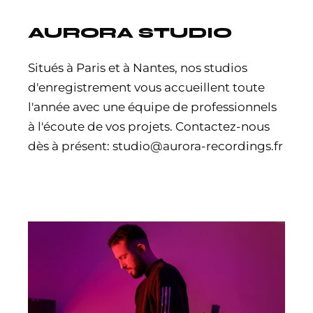
AURORA STUDIO
Situés à Paris et à Nantes, nos studios
d'enregistrement vous accueillent toute
l'année avec une équipe de professionnels
à l'écoute de vos projets. Contactez-nous
dès à présent: studio@aurora-recordings.fr