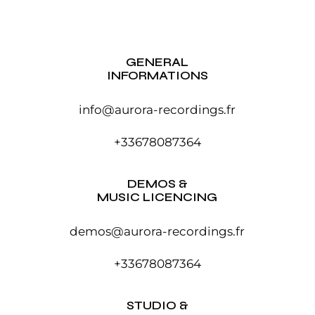
GENERAL
INFORMATIONS
info@aurora-recordings.fr
+33678087364
DEMOS &
MUSIC LICENCING
demos@aurora-recordings.fr
+33678087364
STUDIO &