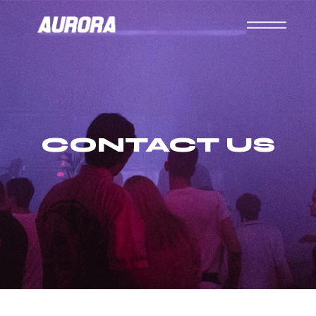
CONTACT US