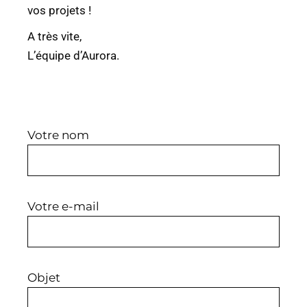
vos projets !
A très vite,
L’équipe d’Aurora.
Votre nom
Votre e-mail
Objet