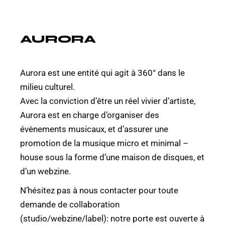
AURORA
Aurora est une entité qui agit à 360° dans le
milieu culturel.
Avec la conviction d’être un réel vivier d’artiste,
Aurora est en charge d’organiser des
évènements musicaux, et d’assurer une
promotion de la musique micro et minimal –
house sous la forme d’une maison de disques, et
d’un webzine.
N’hésitez pas à nous contacter pour toute
demande de collaboration
(studio/webzine/label): notre porte est ouverte à