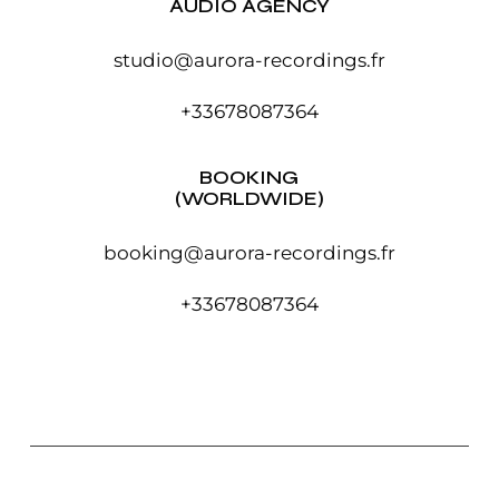
AUDIO AGENCY
studio@aurora-recordings.fr
+33678087364
BOOKING
(WORLDWIDE)
booking@aurora-recordings.fr
+33678087364