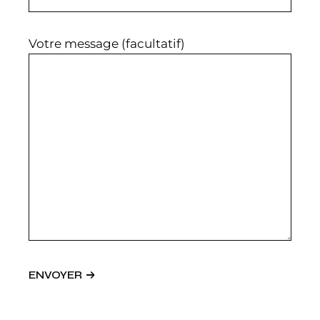
Votre message (facultatif)
ENVOYER